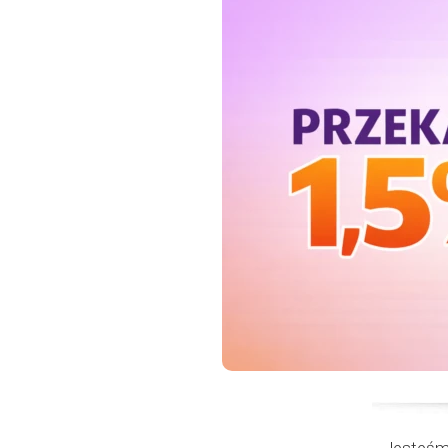
Jesteśmy