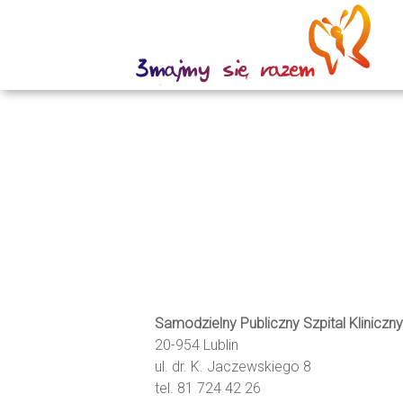
Samodzielny Publiczny Szpital Kliniczny 
20-954 Lublin
ul. dr. K. Jaczewskiego 8
tel. 81 724 42 26