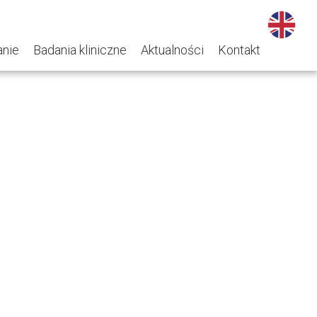
nie
Badania kliniczne
Aktualności
Kontakt