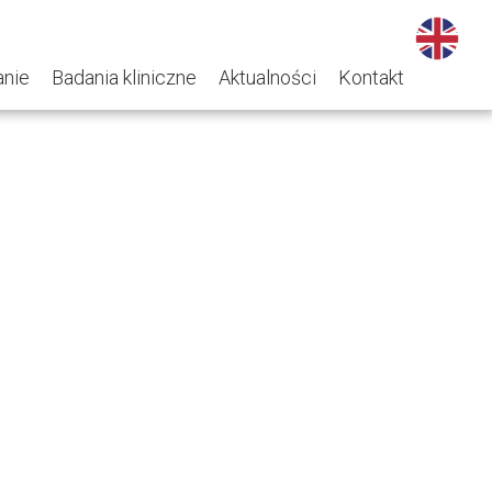
nie
Badania kliniczne
Aktualności
Kontakt