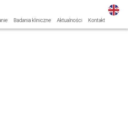
nie
Badania kliniczne
Aktualności
Kontakt