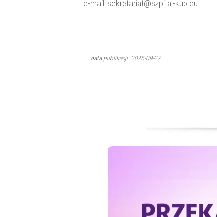
e-mail: sekretariat@szpital-kup.eu
data publikacji: 2025-09-27