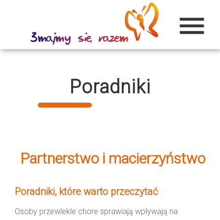
menu
Poradniki
Partnerstwo i macierzyństwo
Poradniki, które warto przeczytać
Osoby przewlekle chore sprawiają wpływają na